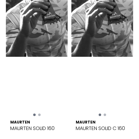
MAURTEN
MAURTEN
MAURTEN SOLID 160
MAURTEN SOLID C 160