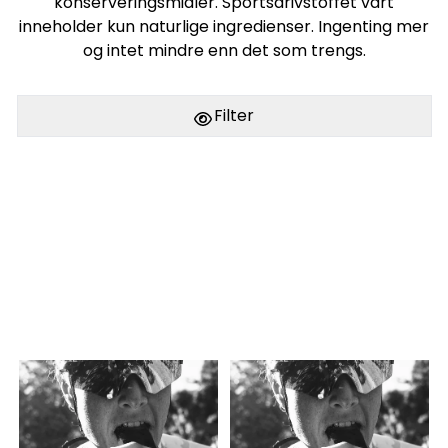
konserveringsmidler. Sportsdrivstoffet vårt
inneholder kun naturlige ingredienser. Ingenting mer
og intet mindre enn det som trengs.
Filter