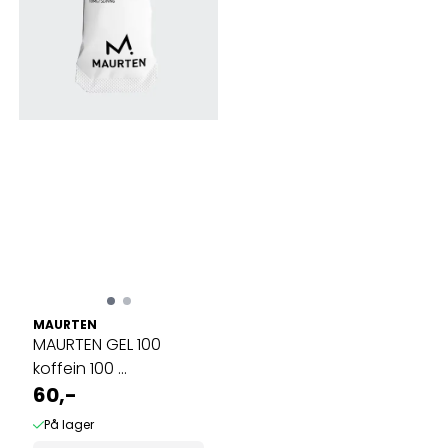
MAURTEN
MAURTEN GEL 100
koffein 100 ...
60,-
På lager