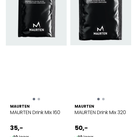
MAURTEN
MAURTEN
MAURTEN Drink Mix 160
MAURTEN Drink Mix 320
35,-
50,-
På lager
På lager