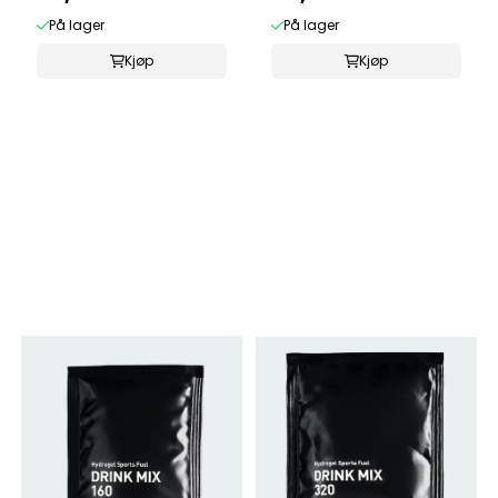
På lager
På lager
Kjøp
Kjøp