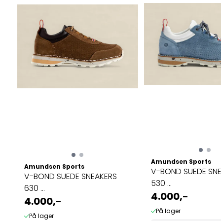
Amundsen Sports
Amundsen Sports
V-BOND SUEDE SN
V-BOND SUEDE SNEAKERS
530 ...
630 ...
4.000,-
4.000,-
På lager
På lager