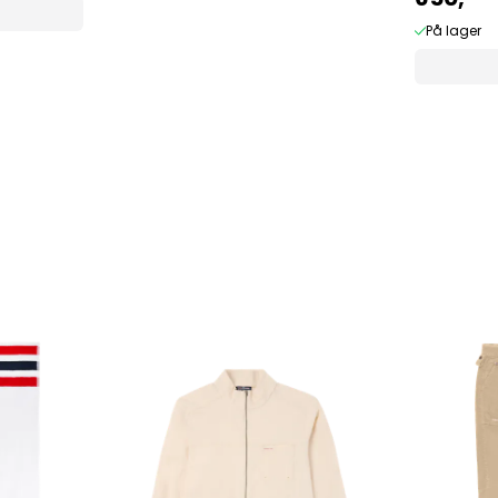
På lager