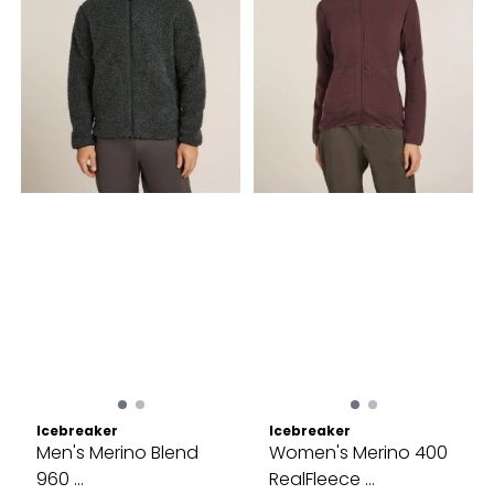
Icebreaker
Icebreaker
Men's Merino Blend
Women's Merino 400
960 ...
RealFleece ...