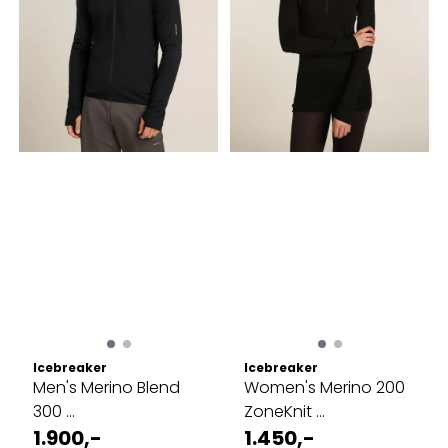
Icebreaker
Icebreaker
Men's Merino Blend
Women's Merino 200
300 ...
ZoneKnit ...
1.900,-
1.450,-