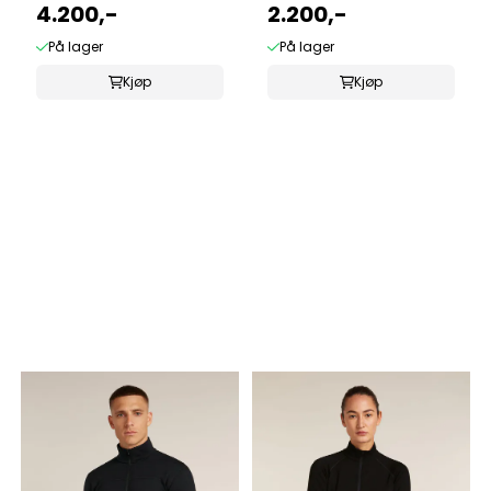
4.200,-
2.200,-
På lager
På lager
Kjøp
Kjøp