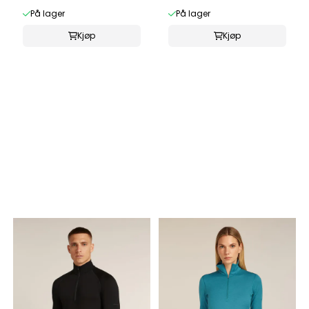
På lager
På lager
Kjøp
Kjøp