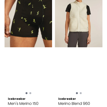
Icebreaker
Icebreaker
Men's Merino 150
Merino Blend 960