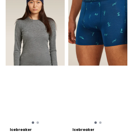
Icebreaker
Icebreaker